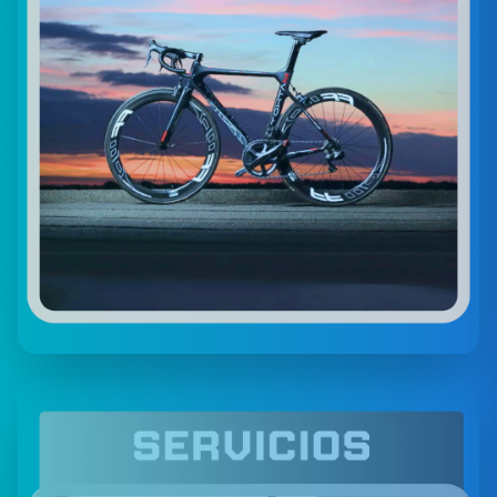
Bicicletas