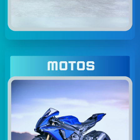
Autos