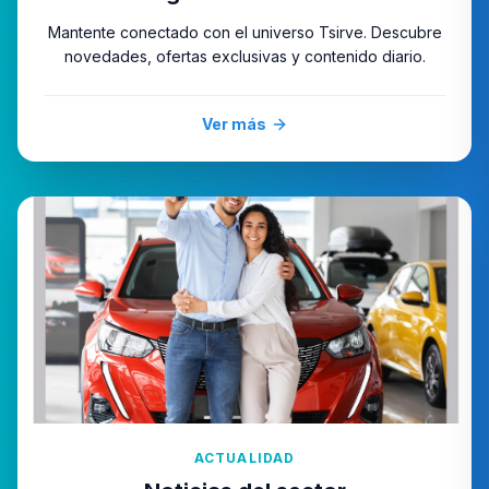
Mantente conectado con el universo Tsirve. Descubre
novedades, ofertas exclusivas y contenido diario.
Ver más
ACTUALIDAD