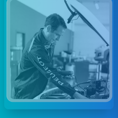
PRÓXIMAMENTE