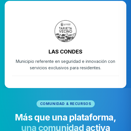
MUNICIPALIDAD
LAS CONDES
Municipio referente en seguridad e innovación con
servicios exclusivos para residentes.
COMUNIDAD & RECURSOS
Más que una plataforma,
una comunidad activa