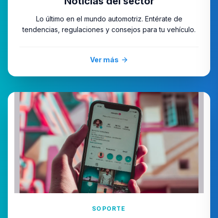
Noticias del sector
Lo último en el mundo automotriz. Entérate de
tendencias, regulaciones y consejos para tu vehículo.
Ver más
SOPORTE