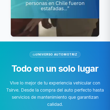
VER VIDEO
UNIVERSO AUTOMOTRIZ
Todo en un solo lugar
Vive lo mejor de tu experiencia vehicular con
Tsirve. Desde la compra del auto perfecto hasta
servicios de mantenimiento que garantizan
calidad.