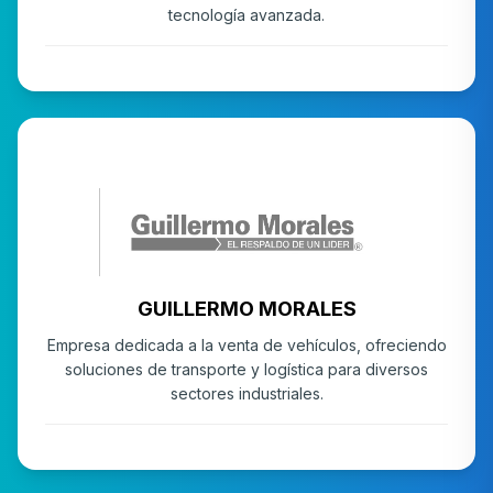
tecnología avanzada.
LIQUIDADORA
GUILLERMO MORALES
Empresa dedicada a la venta de vehículos, ofreciendo
soluciones de transporte y logística para diversos
sectores industriales.