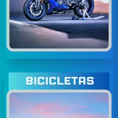
Motos