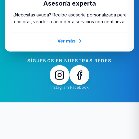
Asesoría experta
¿Necesitas ayuda? Recibe asesoría personalizada para
comprar, vender o acceder a servicios con confianza.
Ver más
SÍGUENOS EN NUESTRAS REDES
Instagram
Facebook